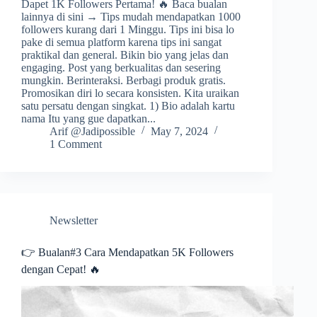
Dapet 1K Followers Pertama! 🔥 Baca bualan
lainnya di sini → Tips mudah mendapatkan 1000
followers kurang dari 1 Minggu. Tips ini bisa lo
pake di semua platform karena tips ini sangat
praktikal dan general. Bikin bio yang jelas dan
engaging. Post yang berkualitas dan sesering
mungkin. Berinteraksi. Berbagi produk gratis.
Promosikan diri lo secara konsisten. Kita uraikan
satu persatu dengan singkat. 1) Bio adalah kartu
nama Itu yang gue dapatkan...
Arif @Jadipossible
May 7, 2024
1 Comment
Newsletter
👉 Bualan#3 Cara Mendapatkan 5K Followers
dengan Cepat! 🔥