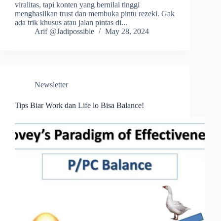
viralitas, tapi konten yang bernilai tinggi
menghasilkan trust dan membuka pintu rezeki. Gak
ada trik khusus atau jalan pintas di...
Arif @Jadipossible
May 28, 2024
Newsletter
Tips Biar Work dan Life lo Bisa Balance!