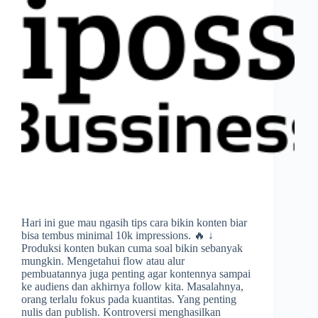
Hari ini gue mau ngasih tips cara bikin konten biar
bisa tembus minimal 10k impressions. 🔥 ↓
Produksi konten bukan cuma soal bikin sebanyak
mungkin. Mengetahui flow atau alur
pembuatannya juga penting agar kontennya sampai
ke audiens dan akhirnya follow kita. Masalahnya,
orang terlalu fokus pada kuantitas. Yang penting
nulis dan publish. Kontroversi menghasilkan