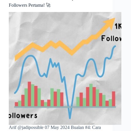
Followers Pertama! 🚀
Arif @jadipossible 07 May 2024 Bualan #4: Cara