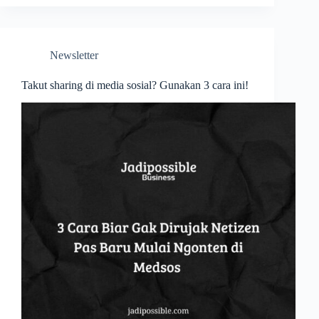
Newsletter
Takut sharing di media sosial? Gunakan 3 cara ini!