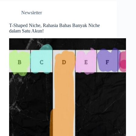
Newsletter
T-Shaped Niche, Rahasia Bahas Banyak Niche
dalam Satu Akun!