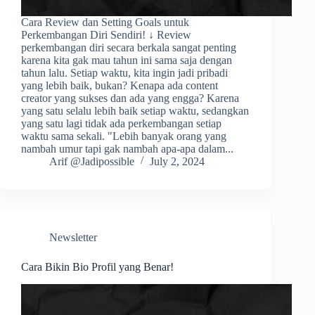
Cara Review dan Setting Goals untuk
Perkembangan Diri Sendiri! ↓ Review
perkembangan diri secara berkala sangat penting
karena kita gak mau tahun ini sama saja dengan
tahun lalu. Setiap waktu, kita ingin jadi pribadi
yang lebih baik, bukan? Kenapa ada content
creator yang sukses dan ada yang engga? Karena
yang satu selalu lebih baik setiap waktu, sedangkan
yang satu lagi tidak ada perkembangan setiap
waktu sama sekali. "Lebih banyak orang yang
nambah umur tapi gak nambah apa-apa dalam...
Arif @Jadipossible
July 2, 2024
Newsletter
Cara Bikin Bio Profil yang Benar!