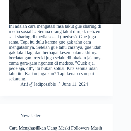
Ini adalah cara mengatasi rasa takut gue sharing di
media sosial! ↓ Semua orang takut dirujak netizen
saat sharing di media sosial (medsos). Gue juga
sama. Tapi itu dulu karena gue gak tahu cara
mengatasinya. Setelah gue tahu caranya, gue udah
gak takut lagi dan berbagai kesempatan akhirnya
berdatangan, rezeki juga selalu dibukakan jalannya
cuma gara-gara ngonten di medsos. "Cuek aja,
pede aja, dll", itu bukan solusi. Kita semua udah
tahu itu. Kalian juga kan? Tapi kenapa sampai
sekarang...
Arif @Jadipossible
June 11, 2024
Newsletter
Cara Menghasillkan Uang Meski Followers Masih