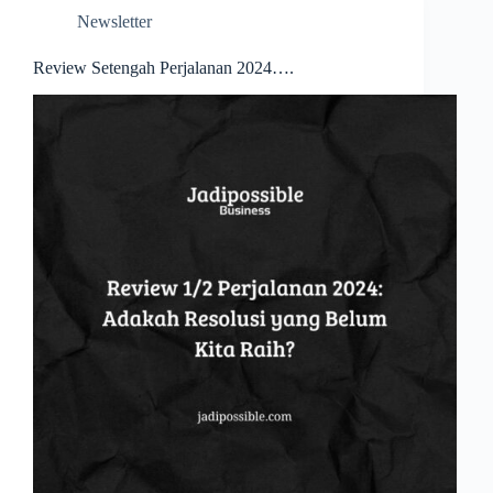
Newsletter
Review Setengah Perjalanan 2024….