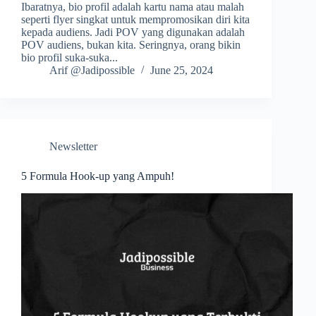
Ibaratnya, bio profil adalah kartu nama atau malah
seperti flyer singkat untuk mempromosikan diri kita
kepada audiens. Jadi POV yang digunakan adalah
POV audiens, bukan kita. Seringnya, orang bikin
bio profil suka-suka...
Arif @Jadipossible
June 25, 2024
Newsletter
5 Formula Hook-up yang Ampuh!