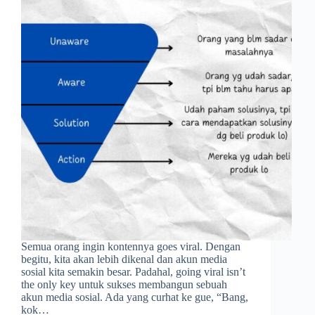
Semua orang ingin kontennya goes viral. Dengan
begitu, kita akan lebih dikenal dan akun media
sosial kita semakin besar. Padahal, going viral isn’t
the only key untuk sukses membangun sebuah
akun media sosial. Ada yang curhat ke gue, “Bang,
kok…