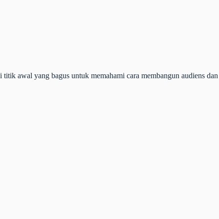
adi titik awal yang bagus untuk memahami cara membangun audiens dan 