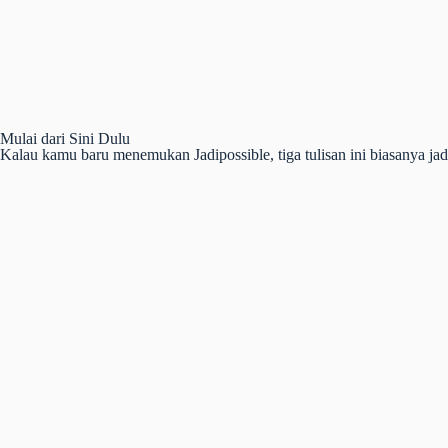
Mulai dari Sini Dulu
Kalau kamu baru menemukan Jadipossible, tiga tulisan ini biasanya j