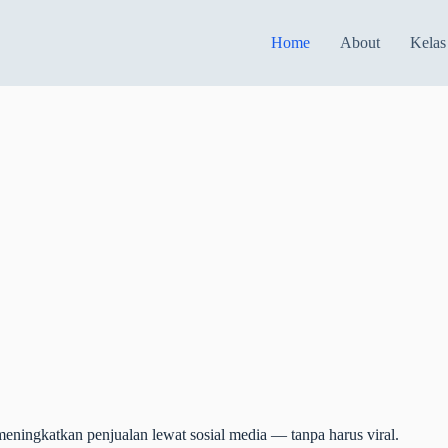
Home
About
Kelas
 meningkatkan penjualan lewat sosial media — tanpa harus viral.