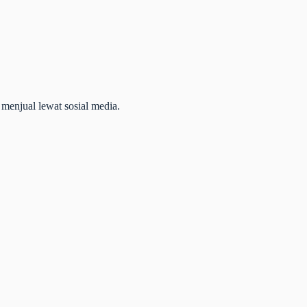
menjual lewat sosial media.