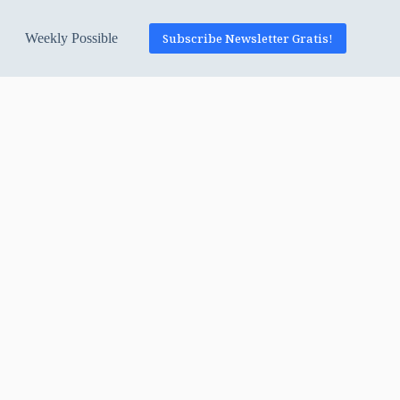
Weekly Possible
Subscribe Newsletter Gratis!