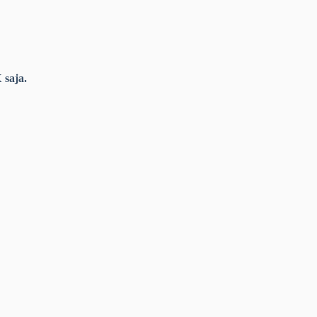
 saja.