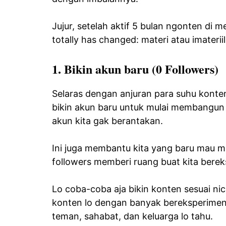
Jujur, setelah aktif 5 bulan ngonten di m
totally has changed: materi atau imateriil
1. Bikin akun baru (0 Followers)
Selaras dengan anjuran para suhu konten 
bikin akun baru untuk mulai membangun 
akun kita gak berantakan.
Ini juga membantu kita yang baru mau m
followers memberi ruang buat kita bere
Lo coba-coba aja bikin konten sesuai ni
konten lo dengan banyak bereksperimen
teman, sahabat, dan keluarga lo tahu.