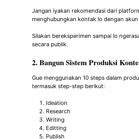
Jangan iyakan rekomendasi dari platfor
menghubungkan kontak lo dengan akun 
Silakan bereksperimen sampai lo ngerasa
secara publik.
2. Bangun Sistem Produksi Kont
Gue menggunakan 10 steps dalam produ
termasuk step-step berikut:
Ideation
Research
Writing
Editting
Publish