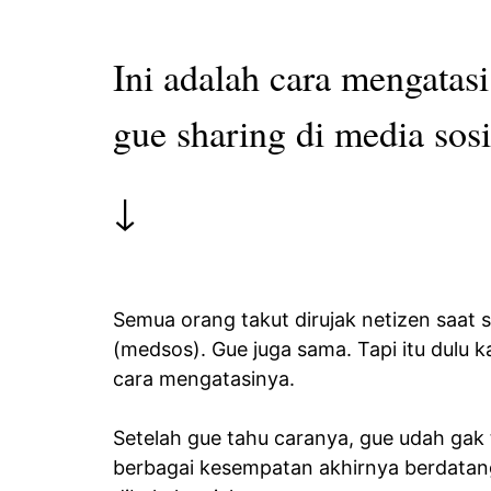
Ini adalah cara mengatasi
gue sharing di media sosi
↓
Semua orang takut dirujak netizen saat s
(medsos). Gue juga sama. Tapi itu dulu 
cara mengatasinya.
Setelah gue tahu caranya, gue udah gak 
berbagai kesempatan akhirnya berdatanga