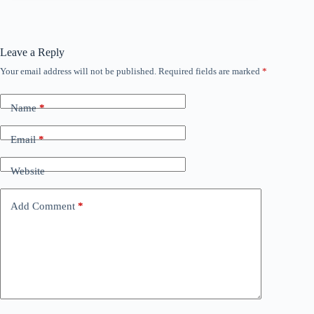
Leave a Reply
Your email address will not be published.
Required fields are marked
*
Name
*
Email
*
Website
Add Comment
*