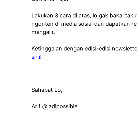
Lakukan 3 cara di atas, lo gak bakal taku
ngonten di media sosial dan dapatkan re
mengalir.
Ketinggalan dengan edisi-edisi newslette
sini!
Sahabat Lo,
Arif @jadipossible