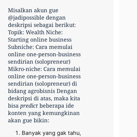
Misalkan akun gue
@jadipossible dengan
deskripsi sebagai berikut:
Topik: Wealth Niche:
Starting online business
Subniche: Cara memulai
online one-person-business
sendirian (solopreneur)
Mikro-niche: Cara memulai
online one-person-business
sendirian (solopreneur) di
bidang agrobisnis Dengan
deskripsi di atas, maka kita
bisa
predict
beberapa ide
konten yang kemungkinan
akan gue bikin:
Banyak yang gak tahu,