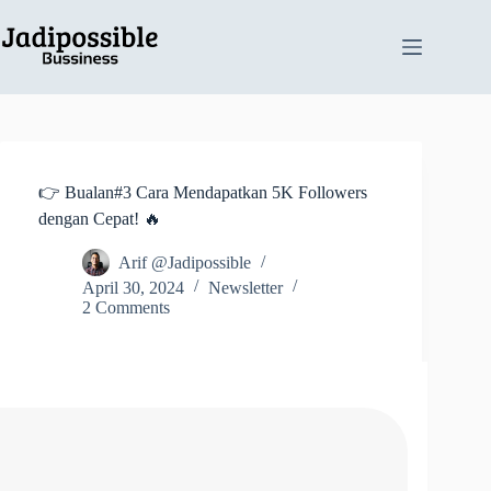
👉 Bualan#3 Cara Mendapatkan 5K Followers
dengan Cepat! 🔥
Arif @Jadipossible
April 30, 2024
Newsletter
2 Comments