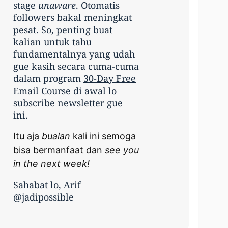
stage
unaware
. Otomatis
followers bakal meningkat
pesat. So, penting buat
kalian untuk tahu
fundamentalnya yang udah
gue kasih secara cuma-cuma
dalam program
30-Day Free
Email Course
di awal lo
subscribe newsletter gue
ini.
Itu aja
bualan
kali ini semoga
bisa bermanfaat dan
see you
in the next week!
Sahabat lo, Arif
@jadipossible