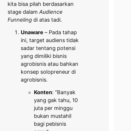
kita bisa pilah berdasarkan
stage dalam
Audience
Funneling
di atas tadi.
Unaware
– Pada tahap
ini, target audiens tidak
sadar tentang potensi
yang dimiliki bisnis
agrobisnis atau bahkan
konsep solopreneur di
agrobisnis.
Konten
: “Banyak
yang gak tahu, 10
juta per minggu
bukan mustahil
bagi pebisnis