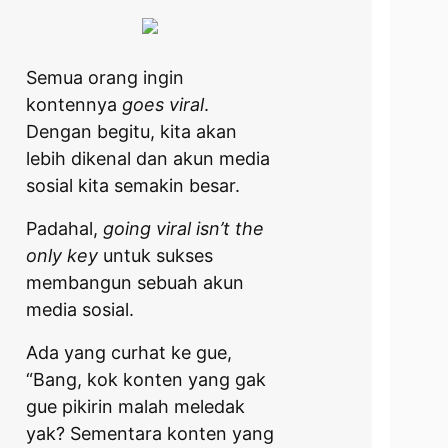
Semua orang ingin
kontennya
goes viral
.
Dengan begitu, kita akan
lebih dikenal dan akun media
sosial kita semakin besar.
Padahal,
going viral isn’t the
only key
untuk sukses
membangun sebuah akun
media sosial.
Ada yang curhat ke gue,
“Bang, kok konten yang gak
gue pikirin malah meledak
yak? Sementara konten yang