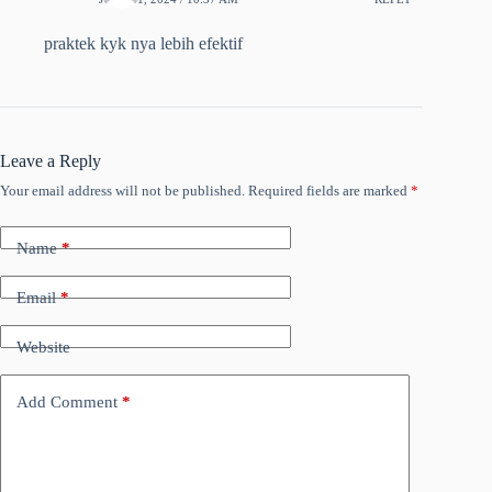
praktek kyk nya lebih efektif
Leave a Reply
Your email address will not be published.
Required fields are marked
*
Name
*
Email
*
Website
Add Comment
*