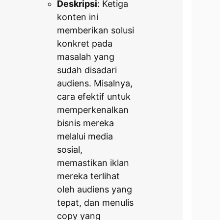
Deskripsi
: Ketiga
konten ini
memberikan solusi
konkret pada
masalah yang
sudah disadari
audiens. Misalnya,
cara efektif untuk
memperkenalkan
bisnis mereka
melalui media
sosial,
memastikan iklan
mereka terlihat
oleh audiens yang
tepat, dan menulis
copy yang