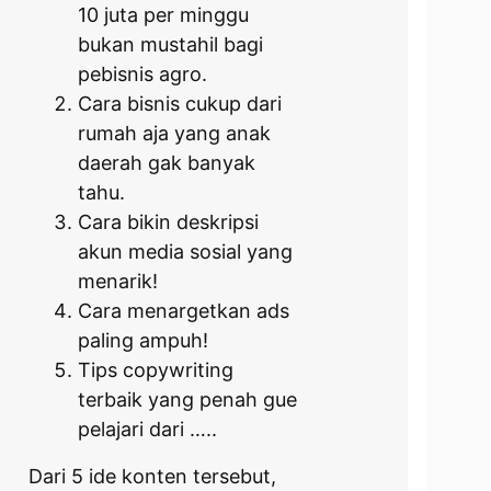
10 juta per minggu
bukan mustahil bagi
pebisnis agro.
Cara bisnis cukup dari
rumah aja yang anak
daerah gak banyak
tahu.
Cara bikin deskripsi
akun media sosial yang
menarik!
Cara menargetkan ads
paling ampuh!
Tips copywriting
terbaik yang penah gue
pelajari dari …..
Dari 5 ide konten tersebut,