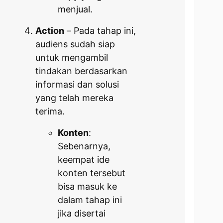
menjual.
Action
– Pada tahap ini,
audiens sudah siap
untuk mengambil
tindakan berdasarkan
informasi dan solusi
yang telah mereka
terima.
Konten
:
Sebenarnya,
keempat ide
konten tersebut
bisa masuk ke
dalam tahap ini
jika disertai