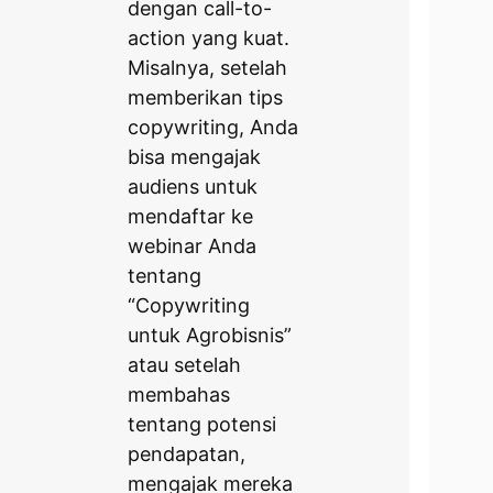
dengan call-to-
action yang kuat.
Misalnya, setelah
memberikan tips
copywriting, Anda
bisa mengajak
audiens untuk
mendaftar ke
webinar Anda
tentang
“Copywriting
untuk Agrobisnis”
atau setelah
membahas
tentang potensi
pendapatan,
mengajak mereka