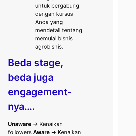
untuk bergabung
dengan kursus
Anda yang
mendetail tentang
memulai bisnis
agrobisnis.
Beda stage,
beda juga
engagement-
nya….
Unaware
-> Kenaikan
followers
Aware
-> Kenaikan