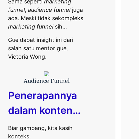
Sama seperti
marketing
funnel
,
audience funnel
juga
ada. Meski tidak sekompleks
marketing funnel
sih…
Gue dapat insight ini dari
salah satu mentor gue,
Victoria Wong.
Audience Funnel
Penerapannya
dalam konten…
Biar gampang, kita kasih
konteks.