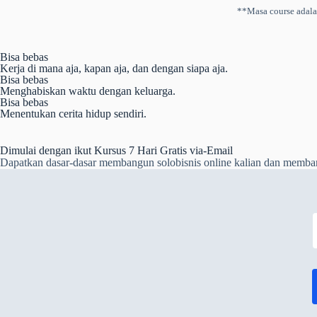
**Masa course adalah
Bisa bebas
Kerja di mana aja, kapan aja, dan dengan siapa aja.
Bisa bebas
Menghabiskan waktu dengan keluarga.
Bisa bebas
Menentukan cerita hidup sendiri.
Dimulai dengan ikut Kursus 7 Hari Gratis via-Email
Dapatkan dasar-dasar membangun solobisnis online kalian dan membangun