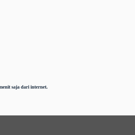
nit saja dari internet.