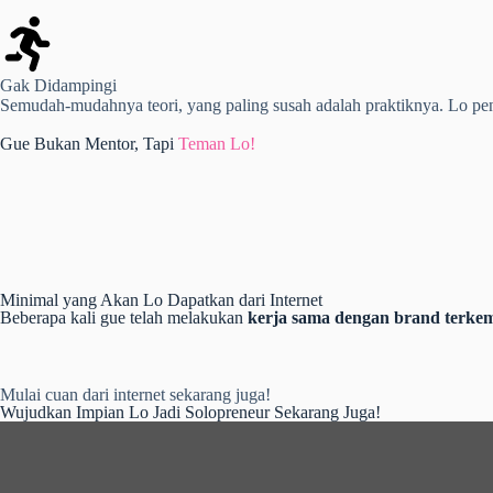
Gak Didampingi
Semudah-mudahnya teori, yang paling susah adalah praktiknya. Lo pe
Gue Bukan Mentor, Tapi
Teman Lo!
Minimal yang Akan Lo Dapatkan dari Internet
Beberapa kali gue telah melakukan
kerja sama dengan brand terke
Mulai cuan dari internet sekarang juga!
Wujudkan Impian Lo Jadi Solopreneur Sekarang Juga!